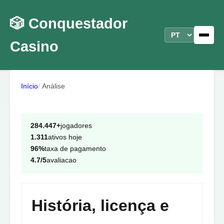
🎲 Conquestador
Casino
Início
Análise
284.447+
jogadores
1.311
ativos hoje
96%
taxa de pagamento
4.7/5
avaliacao
História, licença e