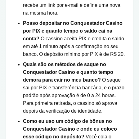
recebe um link por e‑mail e define uma nova
na mesma hora.
Posso depositar no Conquestador Casino
por PIX e quanto tempo o saldo cai na
conta?
O cassino aceita PIX e credita o saldo
em até 1 minuto após a confirmação no seu
banco. O depósito mínimo por PIX é de R$ 20.
Quais são os métodos de saque no
Conquestador Casino e quanto tempo
demora para cair no meu banco?
O saque
sai por PIX e transferência bancária, e o prazo
padrão após aprovação é de 0 a 24 horas.
Para primeira retirada, o cassino só aprova
depois da verificação de identidade.
Como eu uso um código de bônus no
Conquestador Casino e onde eu coloco
esse código no depósito?
Você cola o