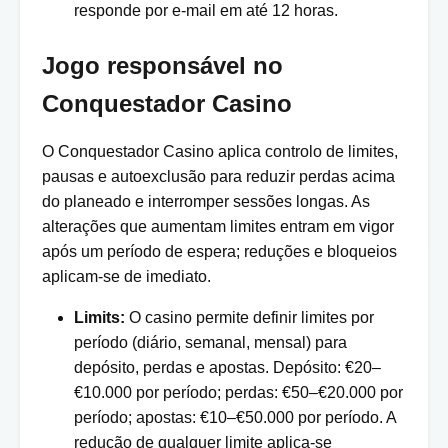
responde por e‑mail em até 12 horas.
Jogo responsável no
Conquestador Casino
O Conquestador Casino aplica controlo de limites,
pausas e autoexclusão para reduzir perdas acima
do planeado e interromper sessões longas. As
alterações que aumentam limites entram em vigor
após um período de espera; reduções e bloqueios
aplicam-se de imediato.
Limits:
O casino permite definir limites por
período (diário, semanal, mensal) para
depósito, perdas e apostas. Depósito: €20–
€10.000 por período; perdas: €50–€20.000 por
período; apostas: €10–€50.000 por período. A
redução de qualquer limite aplica-se