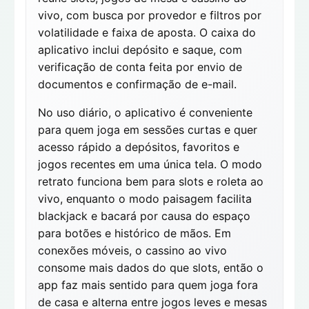
vivo, com busca por provedor e filtros por
volatilidade e faixa de aposta. O caixa do
aplicativo inclui depósito e saque, com
verificação de conta feita por envio de
documentos e confirmação de e-mail.
No uso diário, o aplicativo é conveniente
para quem joga em sessões curtas e quer
acesso rápido a depósitos, favoritos e
jogos recentes em uma única tela. O modo
retrato funciona bem para slots e roleta ao
vivo, enquanto o modo paisagem facilita
blackjack e bacará por causa do espaço
para botões e histórico de mãos. Em
conexões móveis, o cassino ao vivo
consome mais dados do que slots, então o
app faz mais sentido para quem joga fora
de casa e alterna entre jogos leves e mesas