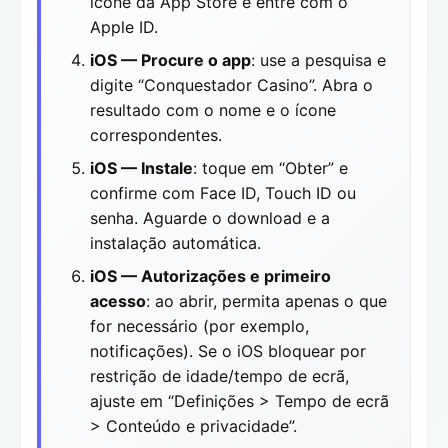
ícone da App Store e entre com o
Apple ID.
iOS — Procure o app
: use a pesquisa e
digite “Conquestador Casino”. Abra o
resultado com o nome e o ícone
correspondentes.
iOS — Instale
: toque em “Obter” e
confirme com Face ID, Touch ID ou
senha. Aguarde o download e a
instalação automática.
iOS — Autorizações e primeiro
acesso
: ao abrir, permita apenas o que
for necessário (por exemplo,
notificações). Se o iOS bloquear por
restrição de idade/tempo de ecrã,
ajuste em “Definições > Tempo de ecrã
> Conteúdo e privacidade”.