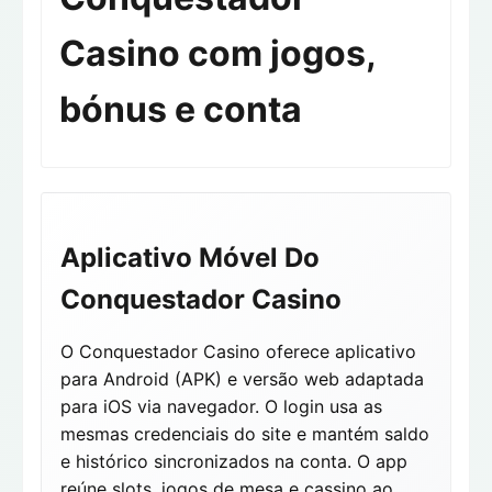
Casino com jogos,
bónus e conta
Aplicativo Móvel Do
Conquestador Casino
O Conquestador Casino oferece aplicativo
para Android (APK) e versão web adaptada
para iOS via navegador. O login usa as
mesmas credenciais do site e mantém saldo
e histórico sincronizados na conta. O app
reúne slots, jogos de mesa e cassino ao