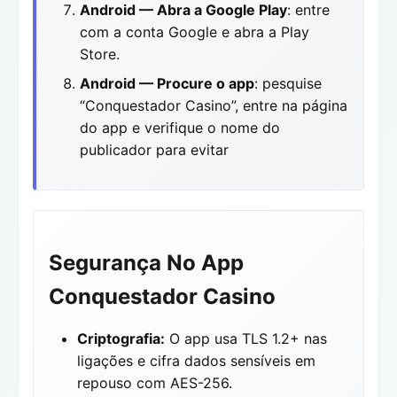
Android — Abra a Google Play
: entre
com a conta Google e abra a Play
Store.
Android — Procure o app
: pesquise
“Conquestador Casino”, entre na página
do app e verifique o nome do
publicador para evitar
Segurança No App
Conquestador Casino
Criptografia:
O app usa TLS 1.2+ nas
ligações e cifra dados sensíveis em
repouso com AES-256.