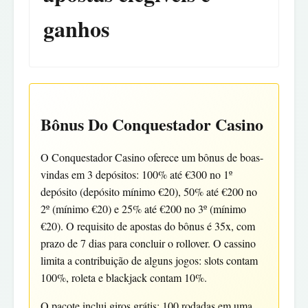
ganhos
Bônus Do Conquestador Casino
O Conquestador Casino oferece um bônus de boas-
vindas em 3 depósitos: 100% até €300 no 1º
depósito (depósito mínimo €20), 50% até €200 no
2º (mínimo €20) e 25% até €200 no 3º (mínimo
€20). O requisito de apostas do bônus é 35x, com
prazo de 7 dias para concluir o rollover. O cassino
limita a contribuição de alguns jogos: slots contam
100%, roleta e blackjack contam 10%.
O pacote inclui giros grátis: 100 rodadas em uma