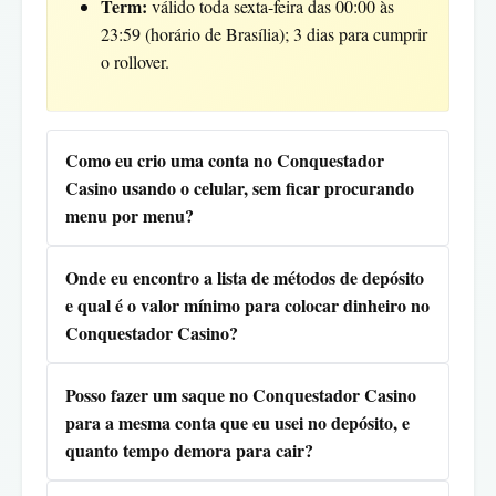
Term:
válido toda sexta-feira das 00:00 às
23:59 (horário de Brasília); 3 dias para cumprir
o rollover.
Como eu crio uma conta no Conquestador
Casino usando o celular, sem ficar procurando
menu por menu?
Onde eu encontro a lista de métodos de depósito
e qual é o valor mínimo para colocar dinheiro no
Conquestador Casino?
Posso fazer um saque no Conquestador Casino
para a mesma conta que eu usei no depósito, e
quanto tempo demora para cair?