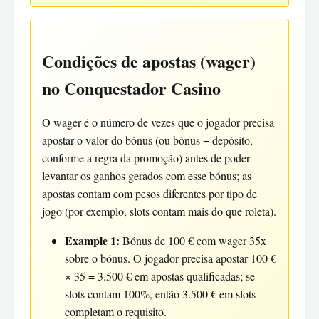
Condições de apostas (wager)
no Conquestador Casino
O wager é o número de vezes que o jogador precisa
apostar o valor do bónus (ou bónus + depósito,
conforme a regra da promoção) antes de poder
levantar os ganhos gerados com esse bónus; as
apostas contam com pesos diferentes por tipo de
jogo (por exemplo, slots contam mais do que roleta).
Example 1:
Bónus de 100 € com wager 35x
sobre o bónus. O jogador precisa apostar 100 €
× 35 = 3.500 € em apostas qualificadas; se
slots contam 100%, então 3.500 € em slots
completam o requisito.