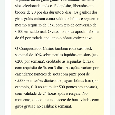
slot selecionada após o 1º depósito, liberadas em
blocos de 20 por dia durante 5 dias. Os ganhos dos
giros grátis entram como saldo de bônus e seguem o
mesmo requisito de 35x, com teto de conversão de
€100 em saldo real. O cassino aplica aposta máxima
de €5 por rodada enquanto o bônus estiver ativo.
O Conquestador Casino também roda cashback
semanal de 10% sobre perdas líquidas em slots (até
€200 por semana), creditado às segundas-feiras e
com requisito de 5x em 3 dias. As ações variam por
calendário: torneios de slots com prize pool de
€5.000 e missões diárias que pagam bônus fixo (por
exemplo, €10 ao acumular 500 pontos em apostas),
com validade de 24 horas após o resgate. No
momento, o foco fica no pacote de boas-vindas com
giros grátis e no cashback semanal.