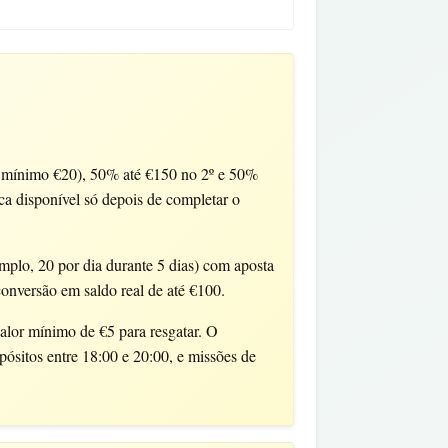
o mínimo €20), 50% até €150 no 2º e 50%
ica disponível só depois de completar o
emplo, 20 por dia durante 5 dias) com aposta
conversão em saldo real de até €100.
alor mínimo de €5 para resgatar. O
itos entre 18:00 e 20:00, e missões de