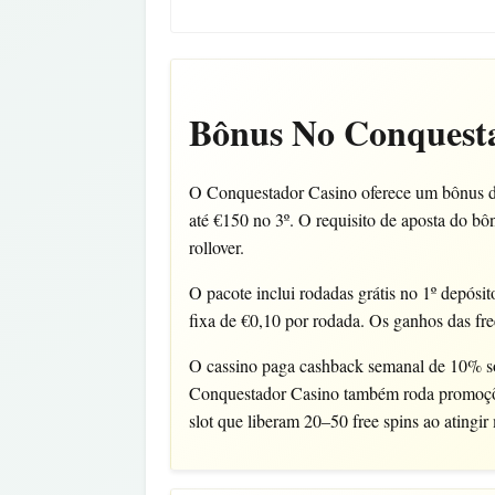
Bônus No Conquest
O Conquestador Casino oferece um bônus de
até €150 no 3º. O requisito de aposta do bôn
rollover.
O pacote inclui rodadas grátis no 1º depósi
fixa de €0,10 por rodada. Os ganhos das fre
O cassino paga cashback semanal de 10% sob
Conquestador Casino também roda promoçõe
slot que liberam 20–50 free spins ao atingir