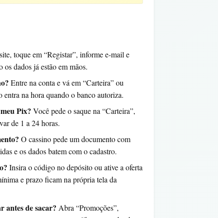
ite, toque em “Registar”, informe e-mail e
o os dados já estão em mãos.
no?
Entre na conta e vá em “Carteira” ou
to entra na hora quando o banco autoriza.
 meu Pix?
Você pede o saque na “Carteira”,
var de 1 a 24 horas.
mento?
O cassino pede um documento com
tidas e os dados batem com o cadastro.
o?
Insira o código no depósito ou ative a oferta
ínima e prazo ficam na própria tela da
r antes de sacar?
Abra “Promoções”,