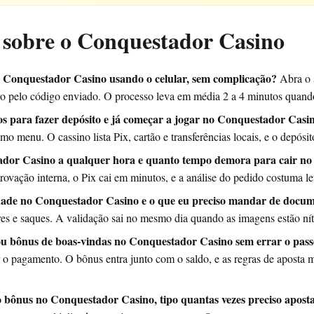
 sobre o Conquestador Casino
 Conquestador Casino usando o celular, sem complicação?
Abra o s
stro pelo código enviado. O processo leva em média 2 a 4 minutos quand
s para fazer depósito e já começar a jogar no Conquestador Casi
o menu. O cassino lista Pix, cartão e transferências locais, e o depósi
ador Casino a qualquer hora e quanto tempo demora para cair no
rovação interna, o Pix cai em minutos, e a análise do pedido costuma le
idade no Conquestador Casino e o que eu preciso mandar de docu
iores e saques. A validação sai no mesmo dia quando as imagens estão ní
u bônus de boas-vindas no Conquestador Casino sem errar o pass
o pagamento. O bônus entra junto com o saldo, e as regras de aposta m
o bônus no Conquestador Casino, tipo quantas vezes preciso aposta