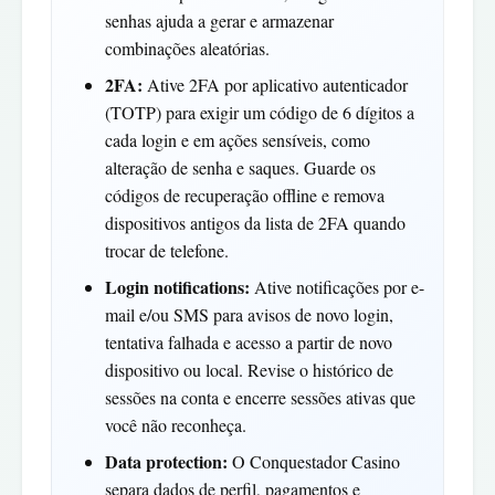
senhas ajuda a gerar e armazenar
combinações aleatórias.
2FA:
Ative 2FA por aplicativo autenticador
(TOTP) para exigir um código de 6 dígitos a
cada login e em ações sensíveis, como
alteração de senha e saques. Guarde os
códigos de recuperação offline e remova
dispositivos antigos da lista de 2FA quando
trocar de telefone.
Login notifications:
Ative notificações por e-
mail e/ou SMS para avisos de novo login,
tentativa falhada e acesso a partir de novo
dispositivo ou local. Revise o histórico de
sessões na conta e encerre sessões ativas que
você não reconheça.
Data protection:
O Conquestador Casino
separa dados de perfil, pagamentos e