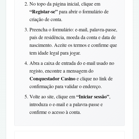
No topo da página inicial, clique em
“Registar-se”
para abrir o formulário de
criação de conta.
Preencha o formulário: e-mail, palavra-passe,
país de residência, moeda da conta e data de
nascimento. Aceite os termos e confirme que
tem idade legal para jogar.
Abra a caixa de entrada do e-mail usado no
registo, encontre a mensagem do
Conquestador Casino
e clique no link de
confirmação para validar o endereço.
“Iniciar sessão”
Volte ao site, clique em
,
introduza o e-mail e a palavra-passe e
confirme o acesso à conta.