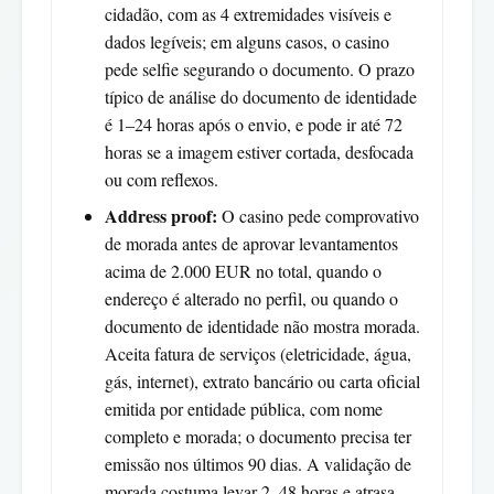
cidadão, com as 4 extremidades visíveis e
dados legíveis; em alguns casos, o casino
pede selfie segurando o documento. O prazo
típico de análise do documento de identidade
é 1–24 horas após o envio, e pode ir até 72
horas se a imagem estiver cortada, desfocada
ou com reflexos.
Address proof:
O casino pede comprovativo
de morada antes de aprovar levantamentos
acima de 2.000 EUR no total, quando o
endereço é alterado no perfil, ou quando o
documento de identidade não mostra morada.
Aceita fatura de serviços (eletricidade, água,
gás, internet), extrato bancário ou carta oficial
emitida por entidade pública, com nome
completo e morada; o documento precisa ter
emissão nos últimos 90 dias. A validação de
morada costuma levar 2–48 horas e atrasa