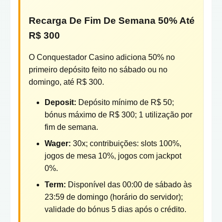
Recarga De Fim De Semana 50% Até
R$ 300
O Conquestador Casino adiciona 50% no
primeiro depósito feito no sábado ou no
domingo, até R$ 300.
Deposit:
Depósito mínimo de R$ 50;
bónus máximo de R$ 300; 1 utilização por
fim de semana.
Wager:
30x; contribuições: slots 100%,
jogos de mesa 10%, jogos com jackpot
0%.
Term:
Disponível das 00:00 de sábado às
23:59 de domingo (horário do servidor);
validade do bónus 5 dias após o crédito.