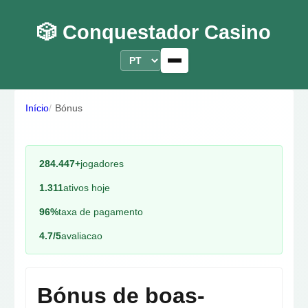
🎲 Conquestador Casino
Início
Bónus
284.447+
jogadores
1.311
ativos hoje
96%
taxa de pagamento
4.7/5
avaliacao
Bónus de boas-