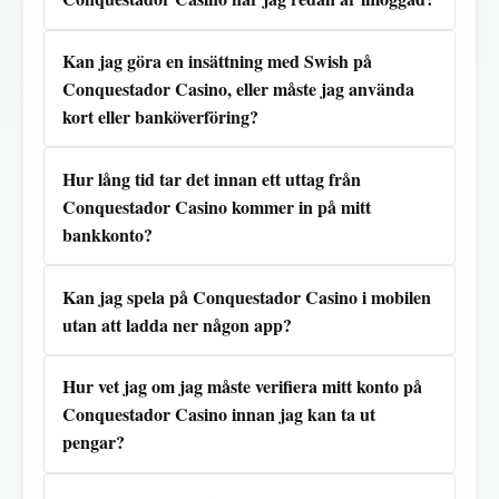
Kan jag göra en insättning med Swish på
Conquestador Casino, eller måste jag använda
kort eller banköverföring?
Hur lång tid tar det innan ett uttag från
Conquestador Casino kommer in på mitt
bankkonto?
Kan jag spela på Conquestador Casino i mobilen
utan att ladda ner någon app?
Hur vet jag om jag måste verifiera mitt konto på
Conquestador Casino innan jag kan ta ut
pengar?