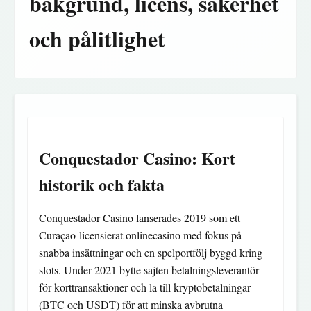
bakgrund, licens, säkerhet
och pålitlighet
Conquestador Casino: Kort
historik och fakta
Conquestador Casino lanserades 2019 som ett
Curaçao-licensierat onlinecasino med fokus på
snabba insättningar och en spelportfölj byggd kring
slots. Under 2021 bytte sajten betalningsleverantör
för korttransaktioner och la till kryptobetalningar
(BTC och USDT) för att minska avbrutna