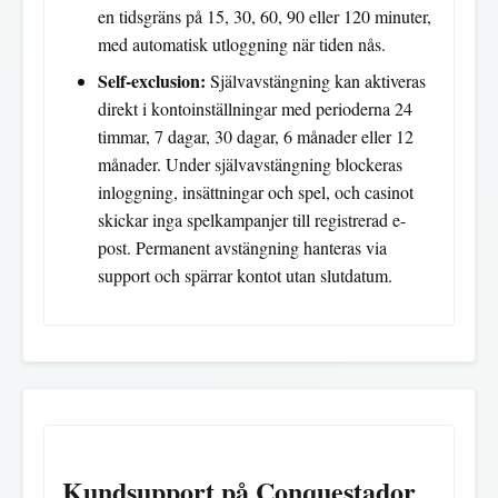
en tidsgräns på 15, 30, 60, 90 eller 120 minuter,
med automatisk utloggning när tiden nås.
Self-exclusion:
Självavstängning kan aktiveras
direkt i kontoinställningar med perioderna 24
timmar, 7 dagar, 30 dagar, 6 månader eller 12
månader. Under självavstängning blockeras
inloggning, insättningar och spel, och casinot
skickar inga spelkampanjer till registrerad e-
post. Permanent avstängning hanteras via
support och spärrar kontot utan slutdatum.
Kundsupport på Conquestador