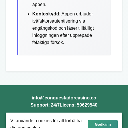
appen.
Kontoskydd:
Appen erbjuder
tvåfaktorsautentisering via
engångskod och låser tillfälligt
inloggningen efter upprepade
felaktiga försök.
info@conquestadorcasino.co
Support: 24/7
Licens: 59629540
Spela ansvarsfullt och sätt dina gränser.
Vi använder cookies för att förbättra
Godkänn
© 2018 -
2026
Conquestador Casino.
din upplevelse.