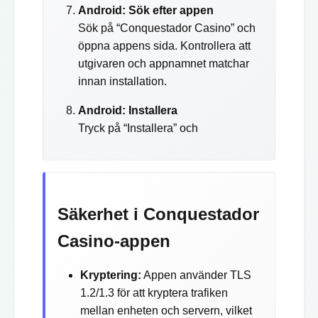
Android: Sök efter appen
Sök på “Conquestador Casino” och
öppna appens sida. Kontrollera att
utgivaren och appnamnet matchar
innan installation.
Android: Installera
Tryck på “Installera” och
Säkerhet i Conquestador
Casino-appen
Kryptering:
Appen använder TLS
1.2/1.3 för att kryptera trafiken
mellan enheten och servern, vilket