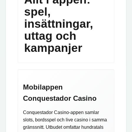
spel,
insättningar,
uttag och
kampanjer
Mobilappen
Conquestador Casino
Conquestador Casino-appen samlar
slots, bordsspel och live casino i samma
gränssnitt. Utbudet omfattar hundratals