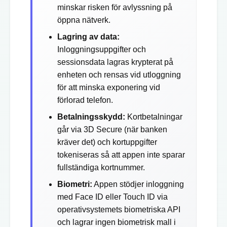
minskar risken för avlyssning på
öppna nätverk.
Lagring av data:
Inloggningsuppgifter och
sessionsdata lagras krypterat på
enheten och rensas vid utloggning
för att minska exponering vid
förlorad telefon.
Betalningsskydd:
Kortbetalningar
går via 3D Secure (när banken
kräver det) och kortuppgifter
tokeniseras så att appen inte sparar
fullständiga kortnummer.
Biometri:
Appen stödjer inloggning
med Face ID eller Touch ID via
operativsystemets biometriska API
och lagrar ingen biometrisk mall i