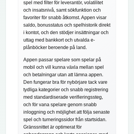
spel med filter för leverantör, volatilitet
och insatsnivå, samt sökfunktion och
favoriter för snabb åtkomst. Appen visar
saldo, bonusstatus och spelhistorik direkt
i kontot, och den stödjer insättningar och
uttag med bankkort och utvalda e-
plånböcker beroende på land.
Appen passar spelare som spelar på
mobil och vill kunna växla mellan spel
och betalningar utan att lämna appen.
Den fungerar bra för nybörjare tack vare
tydliga kategorier och snabb registrering
med standardiserade verifieringssteg,
och för vana spelare genom snabb
inloggning och möjlighet att följa senaste
spel och turneringssidor från startsidan.
Gränssnittet är optimerat för