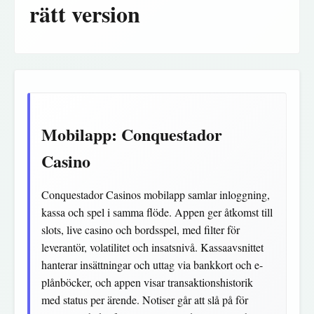
rätt version
Mobilapp: Conquestador
Casino
Conquestador Casinos mobilapp samlar inloggning,
kassa och spel i samma flöde. Appen ger åtkomst till
slots, live casino och bordsspel, med filter för
leverantör, volatilitet och insatsnivå. Kassaavsnittet
hanterar insättningar och uttag via bankkort och e-
plånböcker, och appen visar transaktionshistorik
med status per ärende. Notiser går att slå på för