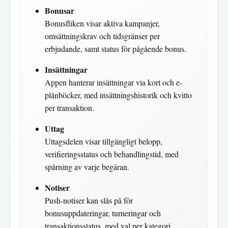
Bonusar
Bonusfliken visar aktiva kampanjer,
omsättningskrav och tidsgränser per
erbjudande, samt status för pågående bonus.
Insättningar
Appen hanterar insättningar via kort och e-
plånböcker, med insättningshistorik och kvitto
per transaktion.
Uttag
Uttagsdelen visar tillgängligt belopp,
verifieringsstatus och behandlingstid, med
spårning av varje begäran.
Notiser
Push-notiser kan slås på för
bonusuppdateringar, turneringar och
transaktionsstatus, med val per kategori.