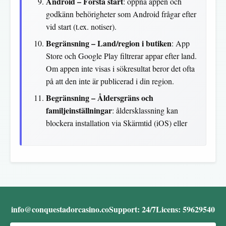
Android – Första start
: öppna appen och
godkänn behörigheter som Android frågar efter
vid start (t.ex. notiser).
Begränsning – Land/region i butiken
: App
Store och Google Play filtrerar appar efter land.
Om appen inte visas i sökresultat beror det ofta
på att den inte är publicerad i din region.
Begränsning – Åldersgräns och
familjeinställningar
: åldersklassning kan
blockera installation via Skärmtid (iOS) eller
info@conquestadorcasino.co
Support: 24/7
Licens: 59629540