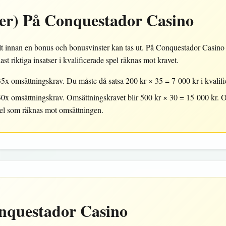
er) På Conquestador Casino
alt innan en bonus och bonusvinster kan tas ut. På Conquestador Casi
ast riktiga insatser i kvalificerade spel räknas mot kravet.
x omsättningskrav. Du måste då satsa 200 kr × 35 = 7 000 kr i kvalifi
x omsättningskrav. Omsättningskravet blir 500 kr × 30 = 15 000 kr. Om
 spel som räknas mot omsättningen.
nquestador Casino