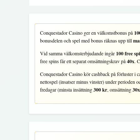
10
Conquestador Casino ger en välkomstbonus på
max
bonusdelen och spel med bonus räknas upp till
100 free sp
Vid samma välkomsterbjudande ingår
40x
free spins får ett separat omsättningskrav på
. 
Conquestador Casino kör cashback på förluster i c
nettospel (insatser minus vinster) under perioden
300 kr
30
fredagar (minsta insättning
, omsättning