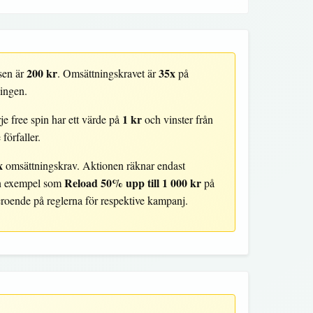
200 kr
35x
usen är
. Omsättningskravet är
på
ningen.
1 kr
rje free spin har ett värde på
och vinster från
förfaller.
x
omsättningskrav. Aktionen räknar endast
Reload 50% upp till 1 000 kr
lan exempel som
på
beroende på reglerna för respektive kampanj.