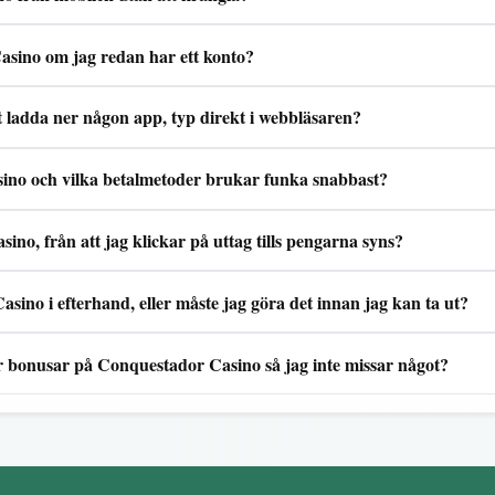
Casino om jag redan har ett konto?
 ladda ner någon app, typ direkt i webbläsaren?
sino och vilka betalmetoder brukar funka snabbast?
ino, från att jag klickar på uttag tills pengarna syns?
sino i efterhand, eller måste jag göra det innan jag kan ta ut?
ör bonusar på Conquestador Casino så jag inte missar något?