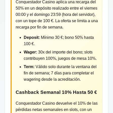
Conquestador Casino aplica una recarga del
50% en un depósito realizado entre el viernes
00:00 y el domingo 23:59 (hora del servidor),
con un tope de 100 €. La oferta se limita a una
recarga por fin de semana.
Deposit:
Mínimo 30 €; bono 50% hasta
100 €.
Wager:
30x del importe del bono; slots
contribuyen 100%, juegos de mesa 10%.
Term:
Válido solo durante la ventana del
fin de semana; 7 días para completar el
wagering desde la acreditación.
Cashback Semanal 10% Hasta 50 €
Conquestador Casino devuelve el 10% de las
pérdidas netas semanales en slots, con un