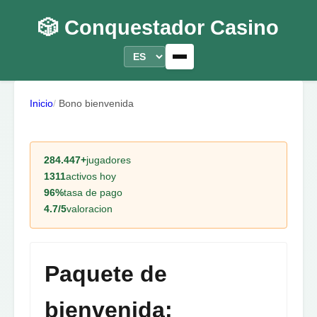
🎲 Conquestador Casino
Inicio
Bono bienvenida
284.447+
jugadores
1311
activos hoy
96%
tasa de pago
4.7/5
valoracion
Paquete de
bienvenida: