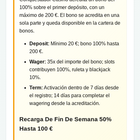
100% sobre el primer depósito, con un
máximo de 200 €. El bono se acredita en una
sola parte y queda disponible en la cartera de
bonos.
Deposit:
Mínimo 20 €; bono 100% hasta
200 €.
Wager:
35x del importe del bono; slots
contribuyen 100%, ruleta y blackjack
10%.
Term:
Activación dentro de 7 días desde
el registro; 14 días para completar el
wagering desde la acreditación.
Recarga De Fin De Semana 50%
Hasta 100 €