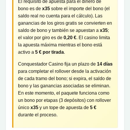
El requisito de apuesta para el dinero de
bono es de
x35
sobre el importe del bono (el
saldo real no cuenta para el cálculo). Las
ganancias de los giros gratis se convierten en
saldo de bono y también se apuestan a
x35
;
el valor por giro es de
0,20 €
. El casino limita
la apuesta máxima mientras el bono está
activo a
5 € por tirada
.
Conquestador Casino fija un plazo de
14 días
para completar el rollover desde la activación
de cada tramo del bono; si expira, el saldo de
bono y las ganancias asociadas se eliminan.
En este momento, el paquete funciona como
un bono por etapas (3 depósitos) con rollover
único
x35
y un tope de apuesta de
5 €
durante el proceso.