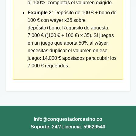
al 100%, completas el volumen exigido.
Example 2:
Depósito de 100 € + bono de
100 € con wáyer x35 sobre
depósito+bono. Requisito de apuesta:
7.000 € ((100 € + 100 €) × 35). Si juegas
en un juego que aporta 50% al wáyer,
necesitas duplicar el volumen en ese
juego: 14.000 € apostados para cubrir los
7.000 € requeridos.
info@conquestadorcasino.co
Soporte: 24/7
Licencia: 59629540