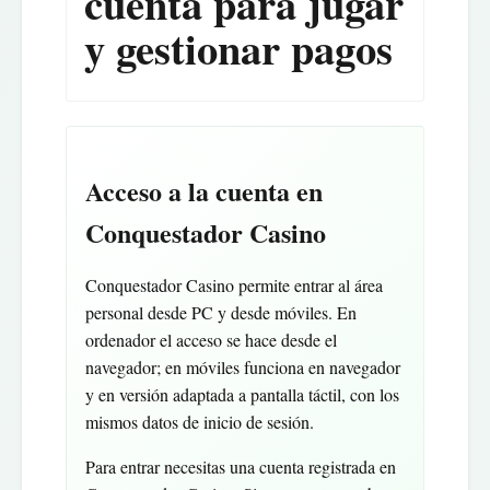
cuenta para jugar
y gestionar pagos
Acceso a la cuenta en
Conquestador Casino
Conquestador Casino permite entrar al área
personal desde PC y desde móviles. En
ordenador el acceso se hace desde el
navegador; en móviles funciona en navegador
y en versión adaptada a pantalla táctil, con los
mismos datos de inicio de sesión.
Para entrar necesitas una cuenta registrada en