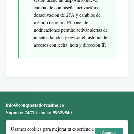
cambio de contraseña, activación o
desactivación de 2FA y cambios de
método de retiro. El panel de
notificaciones permite activar alertas de
intentos fallidos y revisar el historial de
accesos con fecha, hora y dirección IP.
info@conquestadorcasino.co
Soporte: 24/7
Licencia: 59629540
Juega con responsabilidad. Solo para mayores de 18 años.
Usamos cookies para mejorar tu experiencia
© 2018 -
2026
Conquestador Casino.
Aceptar