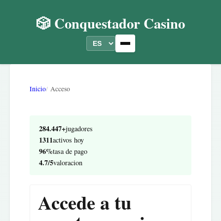
🎲 Conquestador Casino
Inicio
Acceso
284.447+
jugadores
1311
activos hoy
96%
tasa de pago
4.7/5
valoracion
Accede a tu