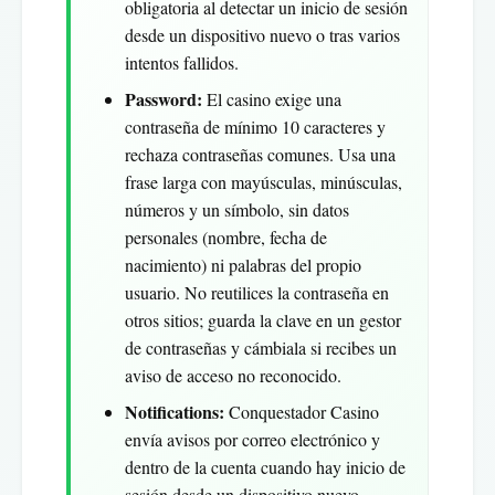
obligatoria al detectar un inicio de sesión
desde un dispositivo nuevo o tras varios
intentos fallidos.
Password:
El casino exige una
contraseña de mínimo 10 caracteres y
rechaza contraseñas comunes. Usa una
frase larga con mayúsculas, minúsculas,
números y un símbolo, sin datos
personales (nombre, fecha de
nacimiento) ni palabras del propio
usuario. No reutilices la contraseña en
otros sitios; guarda la clave en un gestor
de contraseñas y cámbiala si recibes un
aviso de acceso no reconocido.
Notifications:
Conquestador Casino
envía avisos por correo electrónico y
dentro de la cuenta cuando hay inicio de
sesión desde un dispositivo nuevo,