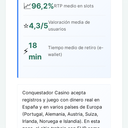
📈
96,2%
RTP medio en slots
Valoración media de
⭐
4,3/5
usuarios
18
Tiempo medio de retiro (e-
⚡
wallet)
min
Conquestador Casino acepta
registros y juego con dinero real en
España y en varios países de Europa
(Portugal, Alemania, Austria, Suiza,
Irlanda, Noruega e Islandia). En esta