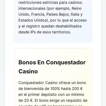
restricciones estrictas para casinos
internacionales (por ejemplo, Reino
Unido, Francia, Países Bajos, Italia y
Estados Unidos), por lo que el acceso
y el registro quedan deshabilitados
desde IPs de esos territorios.
Bonos En Conquestador
Casino
Conquestador Casino ofrece un bono
de bienvenida de 100% hasta 200 €
en el primer depósito con un mínimo
de 20 €. El bono exige un requisito de