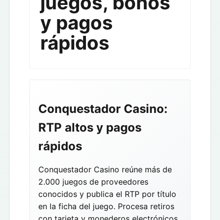
juegos, bonos
y pagos
rápidos
Conquestador Casino:
RTP altos y pagos
rápidos
Conquestador Casino reúne más de
2.000 juegos de proveedores
conocidos y publica el RTP por título
en la ficha del juego. Procesa retiros
con tarjeta y monederos electrónicos,