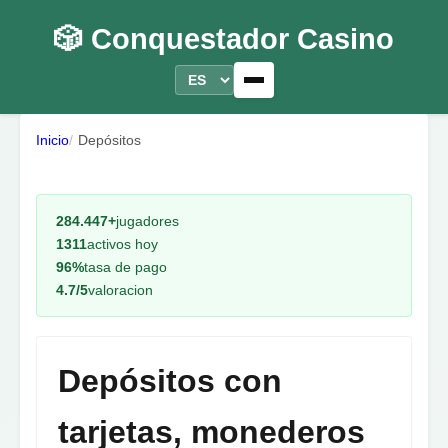
🎲 Conquestador Casino
Inicio
Depósitos
284.447+
jugadores
1311
activos hoy
96%
tasa de pago
4.7/5
valoracion
Depósitos con
tarjetas, monederos