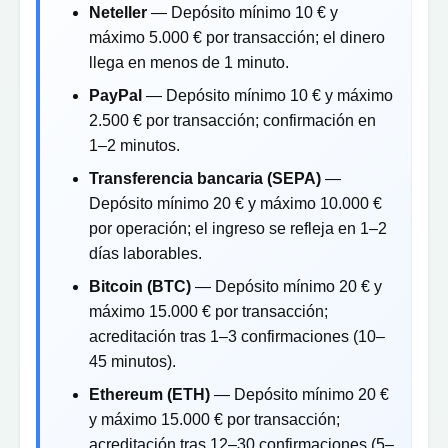
Neteller
— Depósito mínimo 10 € y
máximo 5.000 € por transacción; el dinero
llega en menos de 1 minuto.
PayPal
— Depósito mínimo 10 € y máximo
2.500 € por transacción; confirmación en
1–2 minutos.
Transferencia bancaria (SEPA)
—
Depósito mínimo 20 € y máximo 10.000 €
por operación; el ingreso se refleja en 1–2
días laborables.
Bitcoin (BTC)
— Depósito mínimo 20 € y
máximo 15.000 € por transacción;
acreditación tras 1–3 confirmaciones (10–
45 minutos).
Ethereum (ETH)
— Depósito mínimo 20 €
y máximo 15.000 € por transacción;
acreditación tras 12–30 confirmaciones (5–