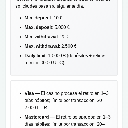
solicitudes pasan al siguiente día.
Min. deposit:
10 €
Max. deposit:
5.000 €
Min. withdrawal:
20 €
Max. withdrawal:
2.500 €
Daily limit:
10.000 € (depósitos + retiros,
reinicio 00:00 UTC)
Visa
— El casino procesa el retiro en 1–3
días hábiles; límite por transacción: 20–
2.000 EUR.
Mastercard
— El retiro se aprueba en 1–3
días hábiles; límite por transacción: 20–