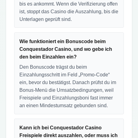
bis es ankommt. Wenn die Verifizierung offen
ist, stoppt das Casino die Auszahlung, bis die
Unterlagen geprüft sind.
Wie funktioniert ein Bonuscode beim
Conquestador Casino, und wo gebe ich
den beim Einzahlen ein?
Den Bonuscode trägst du beim
Einzahlungsschritt im Feld „Promo-Code“
ein, bevor du bestätigst. Danach prüfst du im
Bonus-Menü die Umsatzbedingungen, weil
Freispiele und Einzahlungsboni fast immer
an einen Mindestumsatz gebunden sind.
Kann ich bei Conquestador Casino
Freispiele direkt auszahlen, oder muss ich