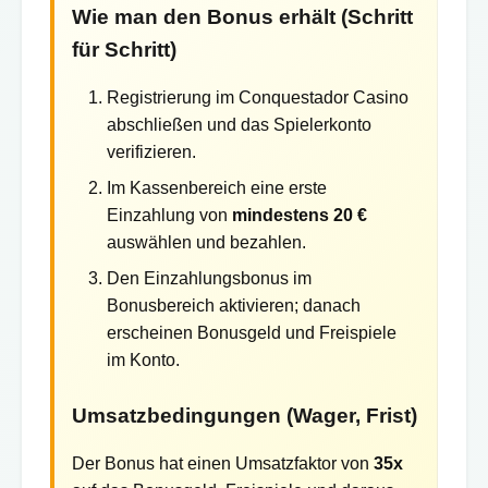
Wie man den Bonus erhält (Schritt
für Schritt)
Registrierung im Conquestador Casino
abschließen und das Spielerkonto
verifizieren.
Im Kassenbereich eine erste
Einzahlung von
mindestens 20 €
auswählen und bezahlen.
Den Einzahlungsbonus im
Bonusbereich aktivieren; danach
erscheinen Bonusgeld und Freispiele
im Konto.
Umsatzbedingungen (Wager, Frist)
Der Bonus hat einen Umsatzfaktor von
35x