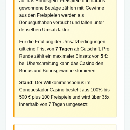
auf das Bonusgeld. Freispiele und daraus
gewonnene Beträge zählen mit; Gewinne
aus den Freispielen werden als
Bonusguthaben verbucht und fallen unter
denselben Umsatzfaktor.
Für die Erfüllung der Umsatzbedingungen
gilt eine Frist von
7 Tagen
ab Gutschrift. Pro
Runde zählt ein maximaler Einsatz von
5 €
;
bei Überschreitung kann das Casino den
Bonus und Bonusgewinne stornieren.
Stand:
Der Willkommensbonus im
Conquestador Casino besteht aus 100% bis
500 € plus 100 Freispiele und wird über 35x
innerhalb von 7 Tagen umgesetzt.