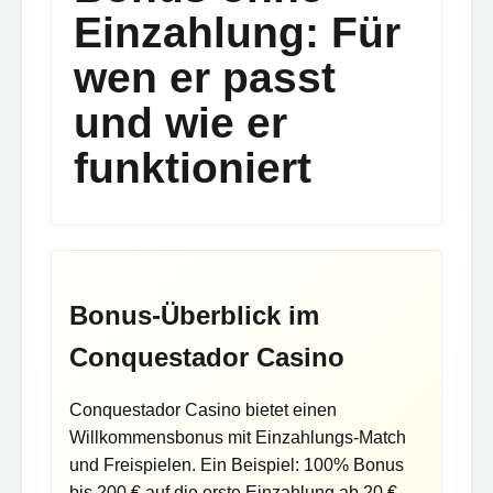
Einzahlung: Für
wen er passt
und wie er
funktioniert
Bonus-Überblick im
Conquestador Casino
Conquestador Casino bietet einen
Willkommensbonus mit Einzahlungs-Match
und Freispielen. Ein Beispiel: 100% Bonus
bis 200 € auf die erste Einzahlung ab 20 €