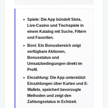
Spiele
: Die App bündelt Slots,
Live-Casino und Tischspiele in
einem Katalog mit Suche, Filtern
und Favoriten.
Boni
: Ein Bonusbereich zeigt
verfügbare Aktionen,
Bonusstatus und
Umsatzbedingungen direkt im
Profil.
Einzahlung
: Die App unterstützt
Einzahlungen über Karten und E-
Wallets, speichert bevorzugte
Methoden und zeigt den
Zahlungsstatus in Echtzeit.