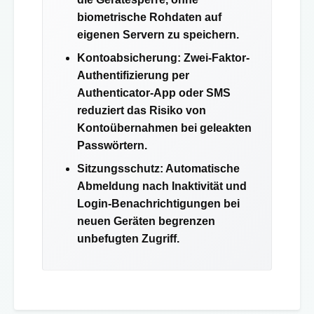
biometrische Rohdaten auf
eigenen Servern zu speichern.
Kontoabsicherung:
Zwei-Faktor-
Authentifizierung per
Authenticator-App oder SMS
reduziert das Risiko von
Kontoübernahmen bei geleakten
Passwörtern.
Sitzungsschutz:
Automatische
Abmeldung nach Inaktivität und
Login-Benachrichtigungen bei
neuen Geräten begrenzen
unbefugten Zugriff.