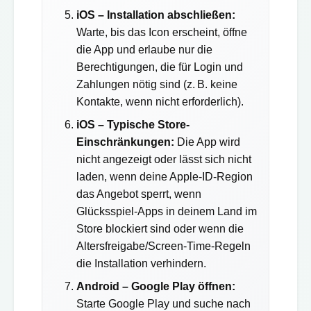
iOS – Installation abschließen:
Warte, bis das Icon erscheint, öffne
die App und erlaube nur die
Berechtigungen, die für Login und
Zahlungen nötig sind (z. B. keine
Kontakte, wenn nicht erforderlich).
iOS – Typische Store-
Einschränkungen:
Die App wird
nicht angezeigt oder lässt sich nicht
laden, wenn deine Apple-ID-Region
das Angebot sperrt, wenn
Glücksspiel-Apps in deinem Land im
Store blockiert sind oder wenn die
Altersfreigabe/Screen-Time-Regeln
die Installation verhindern.
Android – Google Play öffnen:
Starte Google Play und suche nach