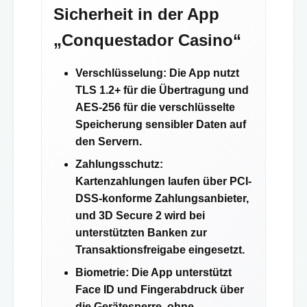
Sicherheit in der App
„Conquestador Casino“
Verschlüsselung:
Die App nutzt
TLS 1.2+ für die Übertragung und
AES-256 für die verschlüsselte
Speicherung sensibler Daten auf
den Servern.
Zahlungsschutz:
Kartenzahlungen laufen über PCI-
DSS-konforme Zahlungsanbieter,
und 3D Secure 2 wird bei
unterstützten Banken zur
Transaktionsfreigabe eingesetzt.
Biometrie:
Die App unterstützt
Face ID und Fingerabdruck über
die Gerätesperre, ohne