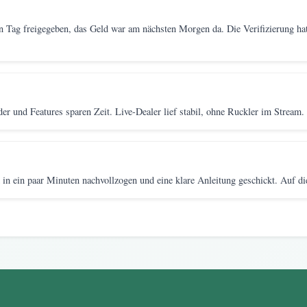
 Tag freigegeben, das Geld war am nächsten Morgen da. Die Verifizierung ha
ider und Features sparen Zeit. Live-Dealer lief stabil, ohne Ruckler im Stream.
in ein paar Minuten nachvollzogen und eine klare Anleitung geschickt. Auf 