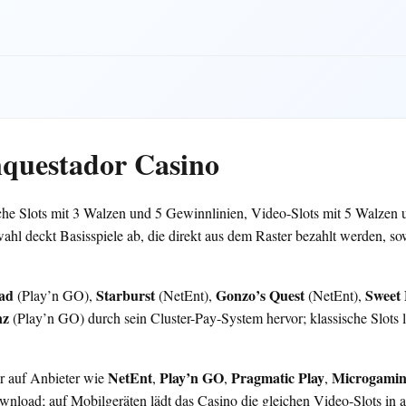
questador Casino
che Slots mit 3 Walzen und 5 Gewinnlinien, Video-Slots mit 5 Walzen u
 deckt Basisspiele ab, die direkt aus dem Raster bezahlt werden, sowi
ad
Starburst
Gonzo’s Quest
Sweet
(Play’n GO),
(NetEnt),
(NetEnt),
nz
(Play’n GO) durch sein Cluster-Pay-System hervor; klassische Slots l
NetEnt
Play’n GO
Pragmatic Play
Microgami
r auf Anbieter wie
,
,
,
wnload; auf Mobilgeräten lädt das Casino die gleichen Video-Slots in