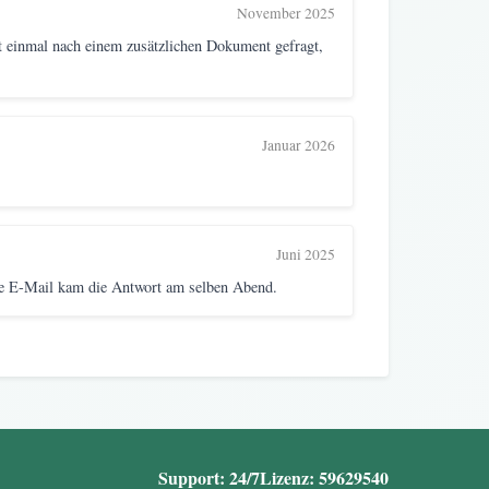
November 2025
t einmal nach einem zusätzlichen Dokument gefragt,
Januar 2026
Juni 2025
die E-Mail kam die Antwort am selben Abend.
Support: 24/7
Lizenz: 59629540