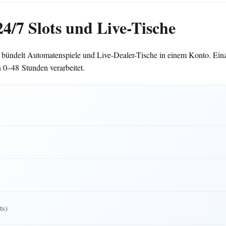
4/7 Slots und Live-Tische
 bündelt Automatenspiele und Live-Dealer-Tische in einem Konto. Ein
 0–48 Stunden verarbeitet.
ts)