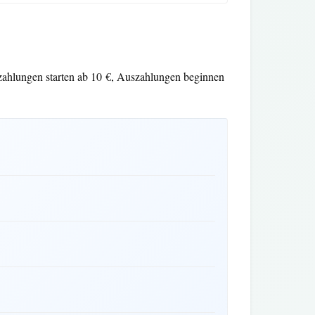
zahlungen starten ab 10 €, Auszahlungen beginnen