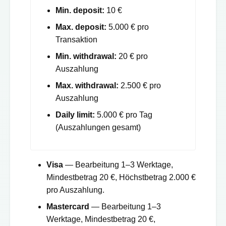
Min. deposit:
10 €
Max. deposit:
5.000 € pro
Transaktion
Min. withdrawal:
20 € pro
Auszahlung
Max. withdrawal:
2.500 € pro
Auszahlung
Daily limit:
5.000 € pro Tag
(Auszahlungen gesamt)
Visa
— Bearbeitung 1–3 Werktage,
Mindestbetrag 20 €, Höchstbetrag 2.000 €
pro Auszahlung.
Mastercard
— Bearbeitung 1–3
Werktage, Mindestbetrag 20 €,