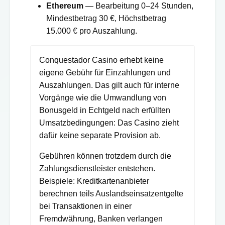
Ethereum
— Bearbeitung 0–24 Stunden,
Mindestbetrag 30 €, Höchstbetrag
15.000 € pro Auszahlung.
Conquestador Casino erhebt keine
eigene Gebühr für Einzahlungen und
Auszahlungen. Das gilt auch für interne
Vorgänge wie die Umwandlung von
Bonusgeld in Echtgeld nach erfüllten
Umsatzbedingungen: Das Casino zieht
dafür keine separate Provision ab.
Gebühren können trotzdem durch die
Zahlungsdienstleister entstehen.
Beispiele: Kreditkartenanbieter
berechnen teils Auslandseinsatzentgelte
bei Transaktionen in einer
Fremdwährung, Banken verlangen