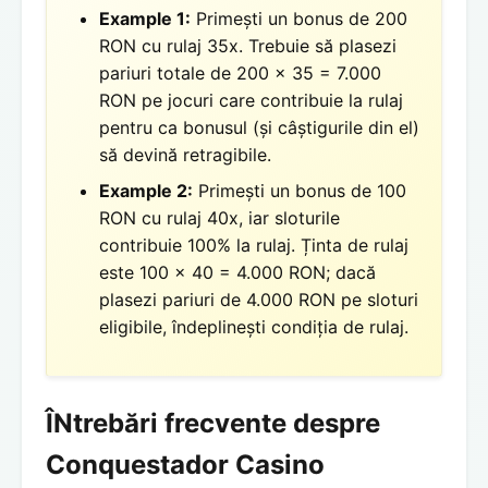
Example 1:
Primești un bonus de 200
RON cu rulaj 35x. Trebuie să plasezi
pariuri totale de 200 × 35 = 7.000
RON pe jocuri care contribuie la rulaj
pentru ca bonusul (și câștigurile din el)
să devină retragibile.
Example 2:
Primești un bonus de 100
RON cu rulaj 40x, iar sloturile
contribuie 100% la rulaj. Ținta de rulaj
este 100 × 40 = 4.000 RON; dacă
plasezi pariuri de 4.000 RON pe sloturi
eligibile, îndeplinești condiția de rulaj.
ÎNtrebări frecvente despre
Conquestador Casino