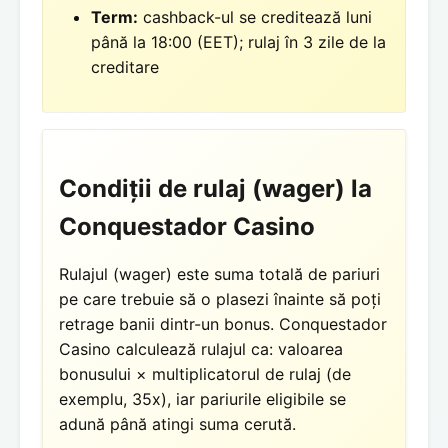
Term:
cashback-ul se creditează luni
până la 18:00 (EET); rulaj în 3 zile de la
creditare
Condiții de rulaj (wager) la
Conquestador Casino
Rulajul (wager) este suma totală de pariuri
pe care trebuie să o plasezi înainte să poți
retrage banii dintr-un bonus. Conquestador
Casino calculează rulajul ca: valoarea
bonusului × multiplicatorul de rulaj (de
exemplu, 35x), iar pariurile eligibile se
adună până atingi suma cerută.