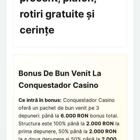
rotiri gratuite și
cerințe
Bonus De Bun Venit La
Conquestador Casino
Ce intră în bonus:
Conquestador Casino
oferă un pachet de bun venit pe 3
depuneri: până la
6.000 RON
bonus total.
Structura este 100% până la
2.000 RON
la
prima depunere, 50% până la
2.000 RON
la a doua depunere și 50% până la
2.000