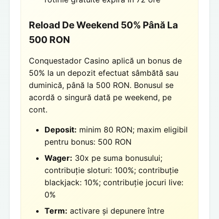
Reload De Weekend 50% Până La
500 RON
Conquestador Casino aplică un bonus de
50% la un depozit efectuat sâmbătă sau
duminică, până la 500 RON. Bonusul se
acordă o singură dată pe weekend, pe
cont.
Deposit:
minim 80 RON; maxim eligibil
pentru bonus: 500 RON
Wager:
30x pe suma bonusului;
contribuție sloturi: 100%; contribuție
blackjack: 10%; contribuție jocuri live:
0%
Term:
activare și depunere între