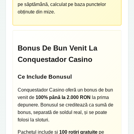
pe săptămână, calculat pe baza punctelor
obținute din mize.
Bonus De Bun Venit La
Conquestador Casino
Ce Include Bonusul
Conquestador Casino oferă un bonus de bun
venit de
100% până la 2.000 RON
la prima
depunere. Bonusul se creditează ca sumă de
bonus, separată de soldul real, și se poate
folosi la sloturi.
Pachetul include și
100 rotiri gratuite
pe