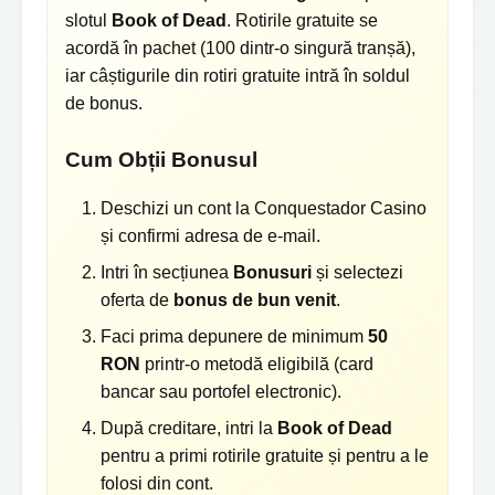
slotul
Book of Dead
. Rotirile gratuite se
acordă în pachet (100 dintr-o singură tranșă),
iar câștigurile din rotiri gratuite intră în soldul
de bonus.
Cum Obții Bonusul
Deschizi un cont la Conquestador Casino
și confirmi adresa de e-mail.
Intri în secțiunea
Bonusuri
și selectezi
oferta de
bonus de bun venit
.
Faci prima depunere de minimum
50
RON
printr-o metodă eligibilă (card
bancar sau portofel electronic).
După creditare, intri la
Book of Dead
pentru a primi rotirile gratuite și pentru a le
folosi din cont.