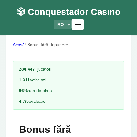
🎲 Conquestador Casino
Acasă
Bonus fără depunere
284.447+
jucatori
1.311
activi azi
96%
rata de plata
4.7/5
evaluare
Bonus fără