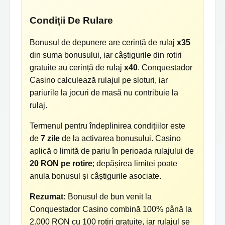
Condiții De Rulare
Bonusul de depunere are cerință de rulaj
x35
din suma bonusului, iar câștigurile din rotiri
gratuite au cerință de rulaj
x40
. Conquestador
Casino calculează rulajul pe sloturi, iar
pariurile la jocuri de masă nu contribuie la
rulaj.
Termenul pentru îndeplinirea condițiilor este
de
7 zile
de la activarea bonusului. Casino
aplică o limită de pariu în perioada rulajului de
20 RON pe rotire
; depășirea limitei poate
anula bonusul și câștigurile asociate.
Rezumat:
Bonusul de bun venit la
Conquestador Casino combină 100% până la
2.000 RON cu 100 rotiri gratuite, iar rulajul se