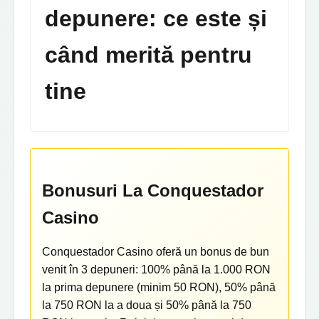
depunere: ce este și
când merită pentru
tine
Bonusuri La Conquestador
Casino
Conquestador Casino oferă un bonus de bun
venit în 3 depuneri: 100% până la 1.000 RON
la prima depunere (minim 50 RON), 50% până
la 750 RON la a doua și 50% până la 750