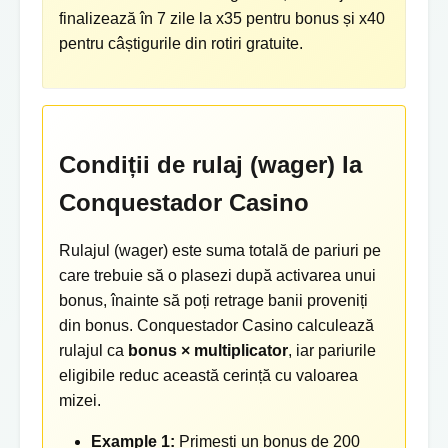
finalizează în 7 zile la x35 pentru bonus și x40
pentru câștigurile din rotiri gratuite.
Condiții de rulaj (wager) la
Conquestador Casino
Rulajul (wager) este suma totală de pariuri pe
care trebuie să o plasezi după activarea unui
bonus, înainte să poți retrage banii proveniți
din bonus. Conquestador Casino calculează
rulajul ca
bonus × multiplicator
, iar pariurile
eligibile reduc această cerință cu valoarea
mizei.
Example 1:
Primești un bonus de 200