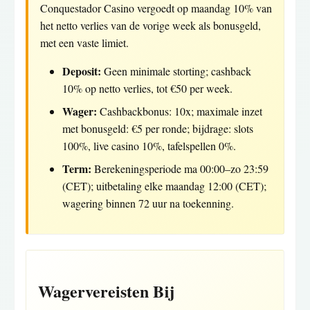
Conquestador Casino vergoedt op maandag 10% van
het netto verlies van de vorige week als bonusgeld,
met een vaste limiet.
Deposit:
Geen minimale storting; cashback
10% op netto verlies, tot €50 per week.
Wager:
Cashbackbonus: 10x; maximale inzet
met bonusgeld: €5 per ronde; bijdrage: slots
100%, live casino 10%, tafelspellen 0%.
Term:
Berekeningsperiode ma 00:00–zo 23:59
(CET); uitbetaling elke maandag 12:00 (CET);
wagering binnen 72 uur na toekenning.
Wagervereisten Bij