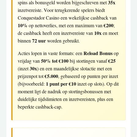
35x
spins als bonusgeld worden bijgeschreven met
inzetvereiste. Voor terugkerende spelers biedt
Conquestador Casino een wekelijkse cashback van
10%
€200
op nettoverlies, met een maximum van
;
10x
de cashback heeft een inzetvereiste van
en moet
72 uur
binnen
worden gebruikt.
Reload Bonus
Acties lopen in vaste formats: een
op
50% tot €100
€25
vrijdag van
bij stortingen vanaf
30x
(inzet
) en een maandelijkse slotactie met een
€5.000
prijzenpot tot
, gebaseerd op punten per inzet
1 punt per €10
(bijvoorbeeld:
inzet op slots). Op dit
moment ligt de nadruk op stortingsbonussen met
duidelijke tijdslimieten en inzetvereisten, plus een
beperkte cashback-cap.