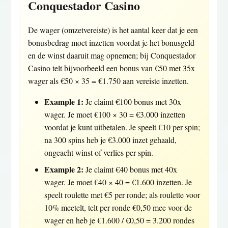
Conquestador Casino
De wager (omzetvereiste) is het aantal keer dat je een
bonusbedrag moet inzetten voordat je het bonusgeld
en de winst daaruit mag opnemen; bij Conquestador
Casino telt bijvoorbeeld een bonus van €50 met 35x
wager als €50 × 35 = €1.750 aan vereiste inzetten.
Example 1:
Je claimt €100 bonus met 30x
wager. Je moet €100 × 30 = €3.000 inzetten
voordat je kunt uitbetalen. Je speelt €10 per spin;
na 300 spins heb je €3.000 inzet gehaald,
ongeacht winst of verlies per spin.
Example 2:
Je claimt €40 bonus met 40x
wager. Je moet €40 × 40 = €1.600 inzetten. Je
speelt roulette met €5 per ronde; als roulette voor
10% meetelt, telt per ronde €0,50 mee voor de
wager en heb je €1.600 / €0,50 = 3.200 rondes