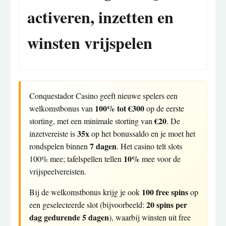
activeren, inzetten en
winsten vrijspelen
Conquestador Casino geeft nieuwe spelers een
100% tot €300
welkomstbonus van
op de eerste
€20
storting, met een minimale storting van
. De
35x
inzetvereiste is
op het bonussaldo en je moet het
7 dagen
rondspelen binnen
. Het casino telt slots
10%
100% mee; tafelspellen tellen
mee voor de
vrijspeelvereisten.
100 free spins
Bij de welkomstbonus krijg je ook
op
20 spins per
een geselecteerde slot (bijvoorbeeld:
dag gedurende 5 dagen
), waarbij winsten uit free