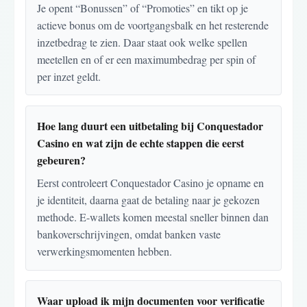
Je opent “Bonussen” of “Promoties” en tikt op je
actieve bonus om de voortgangsbalk en het resterende
inzetbedrag te zien. Daar staat ook welke spellen
meetellen en of er een maximumbedrag per spin of
per inzet geldt.
Hoe lang duurt een uitbetaling bij Conquestador
Casino en wat zijn de echte stappen die eerst
gebeuren?
Eerst controleert Conquestador Casino je opname en
je identiteit, daarna gaat de betaling naar je gekozen
methode. E-wallets komen meestal sneller binnen dan
bankoverschrijvingen, omdat banken vaste
verwerkingsmomenten hebben.
Waar upload ik mijn documenten voor verificatie