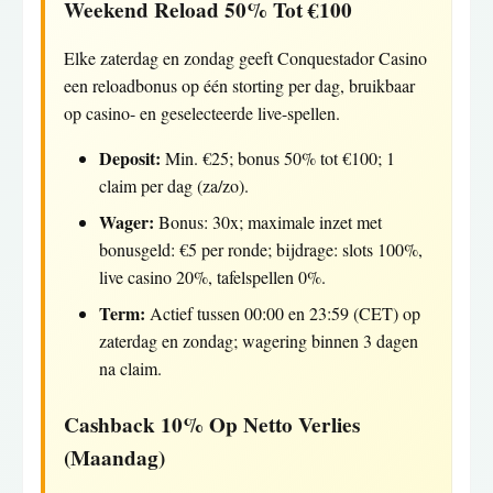
Weekend Reload 50% Tot €100
Elke zaterdag en zondag geeft Conquestador Casino
een reloadbonus op één storting per dag, bruikbaar
op casino- en geselecteerde live-spellen.
Deposit:
Min. €25; bonus 50% tot €100; 1
claim per dag (za/zo).
Wager:
Bonus: 30x; maximale inzet met
bonusgeld: €5 per ronde; bijdrage: slots 100%,
live casino 20%, tafelspellen 0%.
Term:
Actief tussen 00:00 en 23:59 (CET) op
zaterdag en zondag; wagering binnen 3 dagen
na claim.
Cashback 10% Op Netto Verlies
(Maandag)