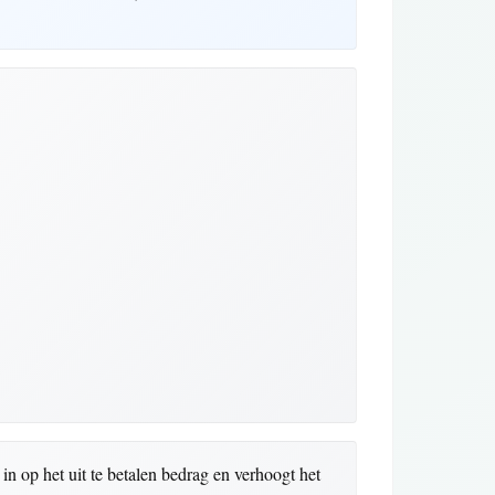
n op het uit te betalen bedrag en verhoogt het