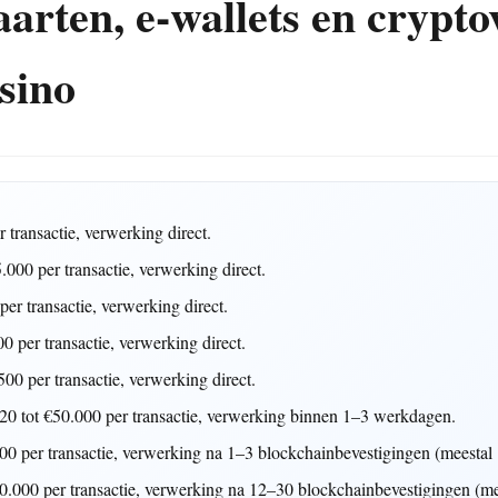
aarten, e-wallets en crypto
sino
transactie, verwerking direct.
000 per transactie, verwerking direct.
er transactie, verwerking direct.
 per transactie, verwerking direct.
00 per transactie, verwerking direct.
0 tot €50.000 per transactie, verwerking binnen 1–3 werkdagen.
0 per transactie, verwerking na 1–3 blockchainbevestigingen (meestal
.000 per transactie, verwerking na 12–30 blockchainbevestigingen (me