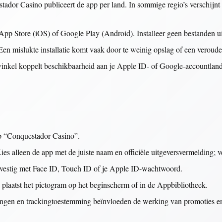
ador Casino publiceert de app per land. In sommige regio’s verschijnt
pp Store (iOS) of Google Play (Android). Installeer geen bestanden ui
en mislukte installatie komt vaak door te weinig opslag of een veroud
nkel koppelt beschikbaarheid aan je Apple ID- of Google-accountland
p “Conquestador Casino”.
es alleen de app met de juiste naam en officiële uitgeversvermelding; 
estig met Face ID, Touch ID of je Apple ID-wachtwoord.
plaatst het pictogram op het beginscherm of in de Appbibliotheek.
gen en trackingtoestemming beïnvloeden de werking van promoties en log