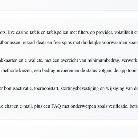
, live casino-tafels en tafelspellen met filters op provider, volatiliteit e
bonussen, reload-deals en free spins met duidelijke voorwaarden zoals 
ankkaarten en e-wallets, met een overzicht van minimumbedrag, verwerk
 methode kiezen, een bedrag invoeren en de status volgen; de app toont 
 bonusactivatie, toernooistart, stortingsbevestiging en wijziging van d
ive chat en e-mail, plus een FAQ met onderwerpen zoals verificatie, be