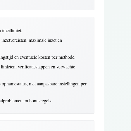
n inzetlimiet.
inzetvereisten, maximale inzet en
ingstijd en eventuele kosten per methode.
limieten, verificatiestappen en verwachte
e opnamestatus, met aanpasbare instellingen per
taalproblemen en bonusregels.