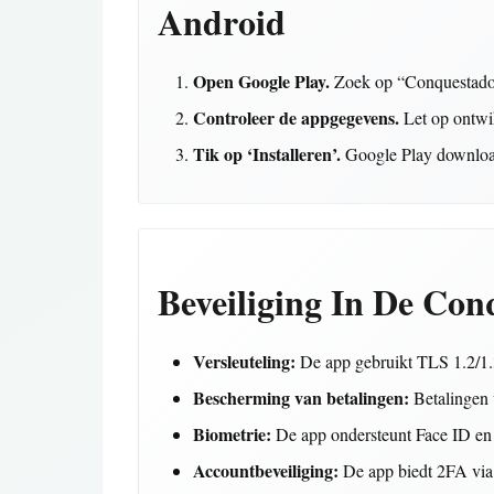
Android
Open Google Play.
Zoek op “Conquestado
Controleer de appgegevens.
Let op ontwik
Tik op ‘Installeren’.
Google Play downloadt
Beveiliging In De Co
Versleuteling:
De app gebruikt TLS 1.2/1.3
Bescherming van betalingen:
Betalingen 
Biometrie:
De app ondersteunt Face ID en 
Accountbeveiliging:
De app biedt 2FA via 