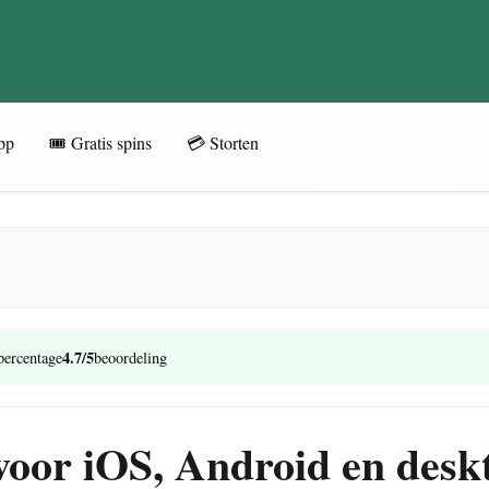
pp
🎟️ Gratis spins
💳 Storten
4.7/5
percentage
beoordeling
voor iOS, Android en desk