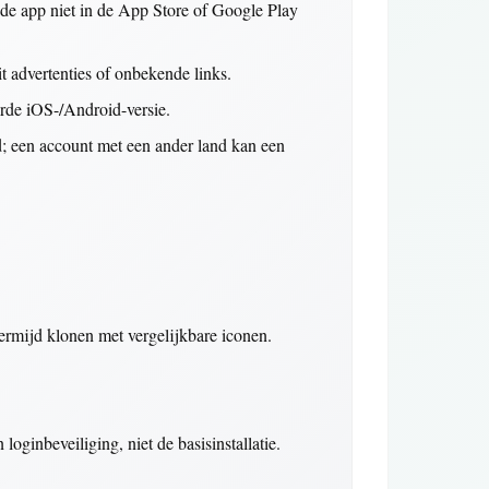
 de app niet in de App Store of Google Play
t advertenties of onbekende links.
erde iOS-/Android-versie.
; een account met een ander land kan een
vermijd klonen met vergelijkbare iconen.
inbeveiliging, niet de basisinstallatie.