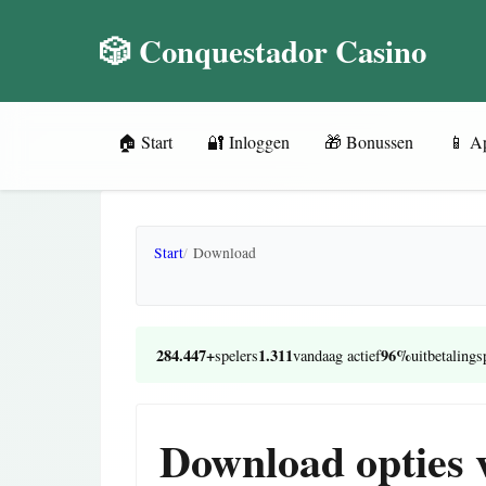
🎲 Conquestador Casino
🏠 Start
🔐 Inloggen
🎁 Bonussen
📱 A
Start
Download
284.447+
1.311
96%
spelers
vandaag actief
uitbetalings
Download opties 