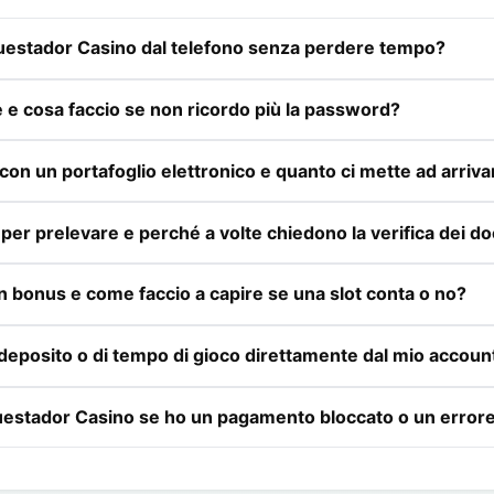
uestador Casino dal telefono senza perdere tempo?
 e cosa faccio se non ricordo più la password?
con un portafoglio elettronico e quanto ci mette ad arriva
r prelevare e perché a volte chiedono la verifica dei d
un bonus e come faccio a capire se una slot conta o no?
 deposito o di tempo di gioco direttamente dal mio accoun
uestador Casino se ho un pagamento bloccato o un errore