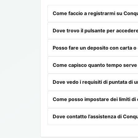
Come faccio a registrarmi su Conq
Dove trovo il pulsante per accedere
Posso fare un deposito con carta o 
Come capisco quanto tempo serve pe
Dove vedo i requisiti di puntata di 
Come posso impostare dei limiti di
Dove contatto l’assistenza di Conq