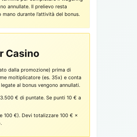
o annullate. Il prelievo resta
 mano durante l’attività del bonus.
r Casino
cato dalla promozione) prima di
me moltiplicatore (es. 35x) e conta
e legate al bonus vengono annullati.
3.500 € di puntate. Se punti 10 € a
 100 €). Devi totalizzare 100 € ×
.