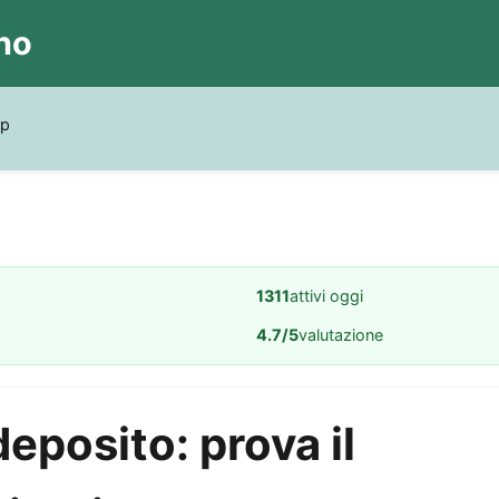
no
pp
1311
attivi oggi
4.7/5
valutazione
eposito: prova il