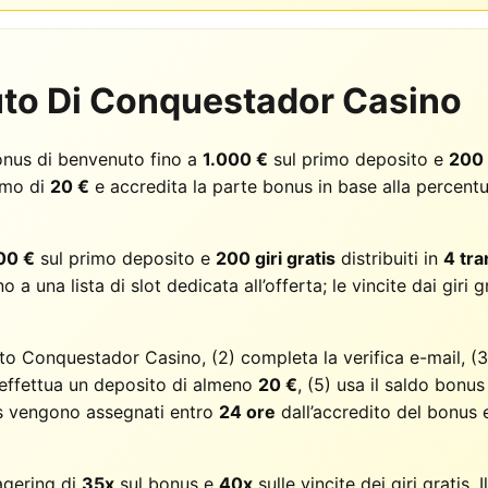
to Di Conquestador Casino
nus di benvenuto fino a
1.000 €
sul primo deposito e
200 
imo di
20 €
e accredita la parte bonus in base alla percentu
00 €
sul primo deposito e
200 giri gratis
distribuiti in
4 tr
o a una lista di slot dedicata all’offerta; le vincite dai gir
onto Conquestador Casino, (2) completa la verifica e-mail, (
 effettua un deposito di almeno
20 €
, (5) usa il saldo bonu
tis vengono assegnati entro
24 ore
dall’accredito del bonus e
agering di
35x
sul bonus e
40x
sulle vincite dei giri gratis.