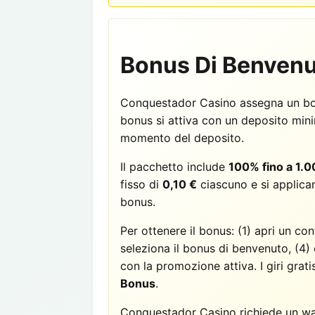
Bonus Di Benvenu
Conquestador Casino assegna un bo
bonus si attiva con un deposito min
momento del deposito.
Il pacchetto include
100% fino a 1.0
fisso di
0,10 €
ciascuno e si applican
bonus.
Per ottenere il bonus: (1) apri un c
seleziona il bonus di benvenuto, (4)
con la promozione attiva. I giri gra
Bonus
.
Conquestador Casino richiede un w