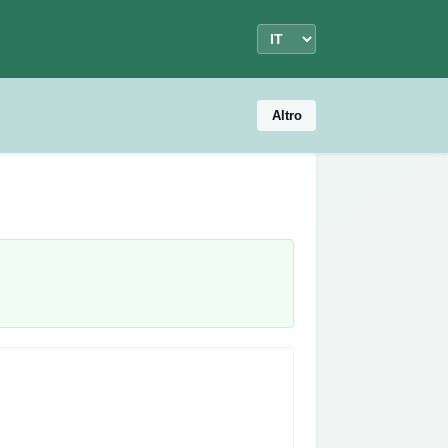
Altro