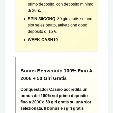
primo deposito, con deposito minimo
di 20 €.
SPIN-30CONQ
: 30 giri gratis su uno
slot selezionato, attivazione dopo
deposito di 15 €.
WEEK-CASH10
Bonus Benvenuto 100% Fino A
200€ + 50 Giri Gratis
Conquestador Casino accredita un
bonus del 100% sul primo deposito
fino a 200€ e 50 giri gratis su una slot
selezionata. Il bonus e i giri gratis