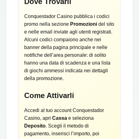
Dove Trovarli
Conquestador Casino pubblica i codici
promo nella sezione
Promozioni
del sito
e nelle email inviate agli utenti registrati.
Alcuni codici compaiono anche nei
banner della pagina principale e nelle
notifiche dell’area personale: di solito
hanno una data di scadenza e una lista
di giochi ammessi indicata nei dettagli
della promozione.
Come Attivarli
Accedi al tuo account Conquestador
Casino, apri
Cassa
e seleziona
Deposito
. Scegli il metodo di
pagamento, inserisci l’importo, poi