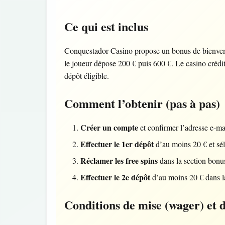
Ce qui est inclus
Conquestador Casino propose un bonus de bienvenue
le joueur dépose 200 € puis 600 €. Le casino crédit
dépôt éligible.
Comment l’obtenir (pas à pas)
Créer un compte
et confirmer l’adresse e-ma
Effectuer le 1er dépôt
d’au moins 20 € et sé
Réclamer les free spins
dans la section bonus
Effectuer le 2e dépôt
d’au moins 20 € dans la
Conditions de mise (wager) et d