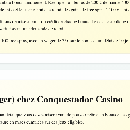
ant du bonus uniquement. Exemple : un bonus de 200 € demande 7 000 €
e mise et le casino limite le retrait des gains de free spins à 100 € tant
ditions de mise à partir du crédit de chaque bonus. Le casino applique 
vérifié avant une demande de retrait.
00 free spins, avec un wager de 35x sur le bonus et un délai de 10 jou
ager) chez Conquestador Casino
nt total que vous devez miser avant de pouvoir retirer un bonus et les 
mesure en mises cumulées sur des jeux éligibles.