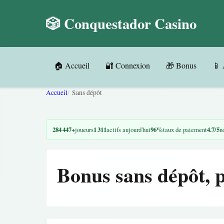
🎲 Conquestador Casino
🏠 Accueil
🔐 Connexion
🎁 Bonus
📱 
Accueil
Sans dépôt
284 447+
joueurs
1 311
actifs aujourd'hui
96%
taux de paiement
4.7/5
n
Bonus sans dépôt, p