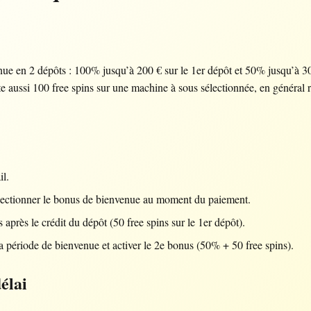
 en 2 dépôts : 100% jusqu’à 200 € sur le 1er dépôt et 50% jusqu’à 300 €
e aussi 100 free spins sur une machine à sous sélectionnée, en général r
il.
lectionner le bonus de bienvenue au moment du paiement.
 après le crédit du dépôt (50 free spins sur le 1er dépôt).
 période de bienvenue et activer le 2e bonus (50% + 50 free spins).
élai