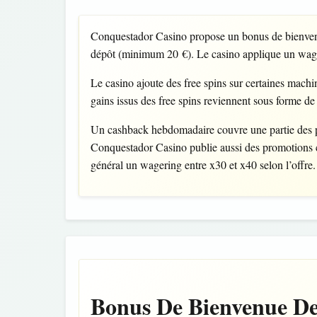
Conquestador Casino propose un bonus de bienvenu
dépôt (minimum 20 €). Le casino applique un wageri
Le casino ajoute des free spins sur certaines machin
gains issus des free spins reviennent sous forme 
Un cashback hebdomadaire couvre une partie des p
Conquestador Casino publie aussi des promotions co
général un wagering entre x30 et x40 selon l’offre.
Bonus De Bienvenue D