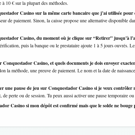
à 10 € sur la plupart des méthodes.
questador Casino sur la même carte bancaire que j’ai utilisée pour
esseur de paiement. Sinon, la caisse propose une alternative disponible
estador Casino, du moment où je clique sur “Retirer” jusqu’à l’
ification, puis la banque ou le prestataire ajoute 1 à 5 jours ouvrés. Le
ur Conquestador Casino, et quels documents je dois envoyer exacte
, selon la méthode, une preuve de paiement. Le nom et la date de naissance
iver une pause de jeu sur Conquestador Casino si je veux contrôler
t, de perte ou de session. Tu peux aussi activer une pause temporaire ou
dor Casino si mon dépôt est confirmé mais que le solde ne bouge 