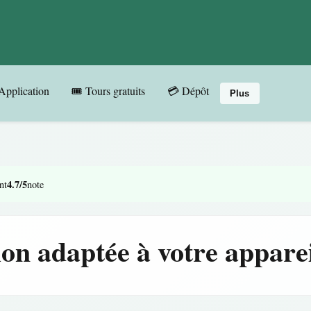
Application
🎟️ Tours gratuits
💳 Dépôt
Plus
4.7/5
nt
note
ion adaptée à votre apparei