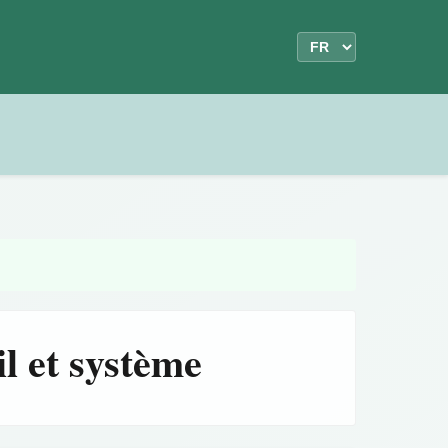
l et système