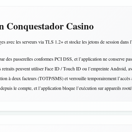
ion Conquestador Casino
ges avec les serveurs via TLS 1.2+ et stocke les jetons de session dans
par des passerelles conformes PCI DSS, et l’application ne conserve pa
s retraits peuvent utiliser Face ID / Touch ID ou l’empreinte Android, 
ation à deux facteurs (TOTP/SMS) et verrouille temporairement l’accès 
depuis le compte, et l’application bloque l’exécution sur appareils rooté