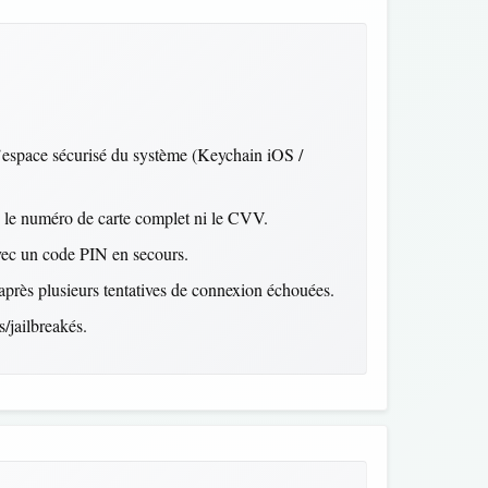
 l’espace sécurisé du système (Keychain iOS /
s le numéro de carte complet ni le CVV.
avec un code PIN en secours.
après plusieurs tentatives de connexion échouées.
s/jailbreakés.