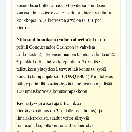
kasino lisää tilille samassa yhteydessä bonuksen
kanssa. Ilmaiskierrokset on sidottu yhteen valittuun
kolikkopeliin, ja kierrosten arvo on 0,10 € per
kierros.
Näin saat bonuksen (vaihe vaiheelta):
1) Luo
pelitili Conquestador Casinoon ja vahvista
sähköposti. 2) Tee ensimmäinen talletus vähintään 20
€ pankkikortilla tai verkkopankilla. 3) Valitse
talletuksen yhteydessä tervetuliaisbonus tai syötä
CONQ100
kassalla kampanjakoodi
. 4) Kun talletus
näkyy pelitilillä, kasino hyvittää bonusrahan ja lisää
100 ilmaiskierrosta bonuslompakkoon.
Kierrätys- ja aikarajat:
Bonuksen
kierrätysvaatimus on 35x (talletus + bonus), ja
ilmaiskierroksista saadut voitot siirtyvät
bonusrahaksi, jolla on sama 35x-kierrätys.