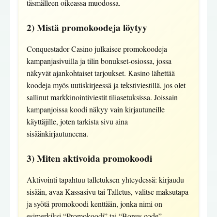
täsmälleen oikeassa muodossa.
2) Mistä promokoodeja löytyy
Conquestador Casino julkaisee promokoodeja
kampanjasivuilla ja tilin bonukset-osiossa, jossa
näkyvät ajankohtaiset tarjoukset. Kasino lähettää
koodeja myös uutiskirjeessä ja tekstiviestillä, jos olet
sallinut markkinointiviestit tiliasetuksissa. Joissain
kampanjoissa koodi näkyy vain kirjautuneille
käyttäjille, joten tarkista sivu aina
sisäänkirjautuneena.
3) Miten aktivoida promokoodi
Aktivointi tapahtuu talletuksen yhteydessä: kirjaudu
sisään, avaa Kassasivu tai Talletus, valitse maksutapa
ja syötä promokoodi kenttään, jonka nimi on
esimerkiksi “Promokoodi” tai “Bonus code”.