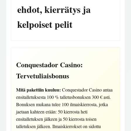
ehdot, kierrätys ja
kelpoiset pelit
Conquestador Casino:
Tervetuliaisbonus
Mitä pakettiin kuuluu:
Conquestador Casino antaa
ensitalletuksesta 100 % talletusbonuksen 300 € asti.
Bonuksen mukana tulee 100 ilmaiskierrosta, jotka
jaetaan kahteen erään: 50 kierrosta heti
ensitalletuksen jälkeen ja 50 kierrosta toisen
talletuksen jälkeen. Ilmaiskierrokset on sidottu