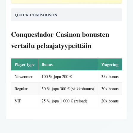
QUICK COMPARISON
Conquestador Casinon bonusten
vertailu pelaajatyypeittäin
Player type
Bonus
Wagering
Fre
Newcomer
100 % jopa 200 €
35x bonus
100
Regular
50 % jopa 300 € (viikkobonus)
30x bonus
50
VIP
25 % jopa 1 000 € (reload)
20x bonus
100